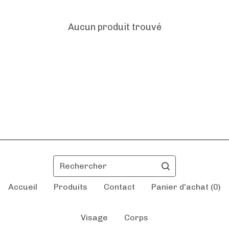
Aucun produit trouvé
Rechercher
Accueil
Produits
Contact
Panier d'achat (
0
)
Visage
Corps