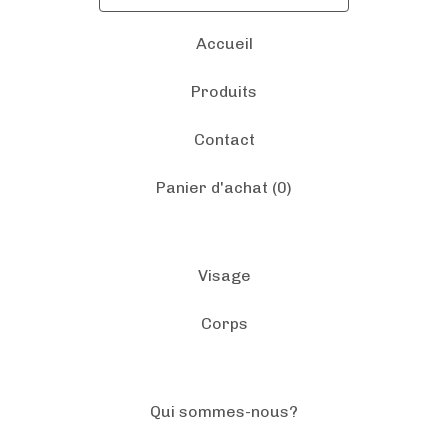
Accueil
Produits
Contact
Panier d'achat (
0
)
Visage
Corps
Qui sommes-nous?