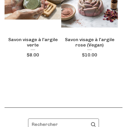
Savon visage à l'argile
Savon visage à l'argile
verte
rose (Vegan)
$
8.00
$
10.00
Rechercher