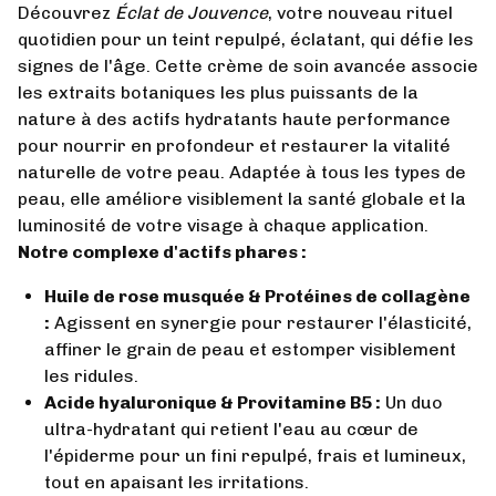
Découvrez
Éclat de Jouvence
, votre nouveau rituel
quotidien pour un teint repulpé, éclatant, qui défie les
signes de l'âge. Cette crème de soin avancée associe
les extraits botaniques les plus puissants de la
nature à des actifs hydratants haute performance
pour nourrir en profondeur et restaurer la vitalité
naturelle de votre peau. Adaptée à tous les types de
peau, elle améliore visiblement la santé globale et la
luminosité de votre visage à chaque application.
Notre complexe d'actifs phares :
Huile de rose musquée & Protéines de collagène
:
Agissent en synergie pour restaurer l'élasticité,
affiner le grain de peau et estomper visiblement
les ridules.
Acide hyaluronique & Provitamine B5 :
Un duo
ultra-hydratant qui retient l'eau au cœur de
l'épiderme pour un fini repulpé, frais et lumineux,
tout en apaisant les irritations.