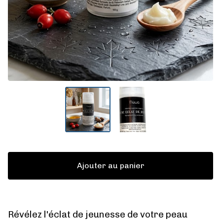
Ajouter au panier
Révélez l'éclat de jeunesse de votre peau