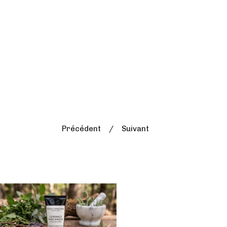
Précédent
Suivant