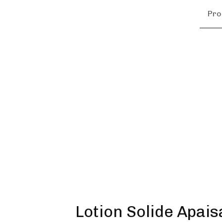
Pro
Lotion Solide Apai