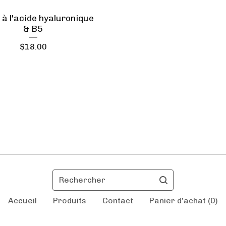
à l'acide hyaluronique
& B5
$
18.00
Rechercher
Accueil
Produits
Contact
Panier d'achat (
0
)